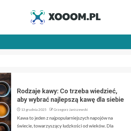
Rodzaje kawy: Co trzeba wiedzieć,
aby wybrać najlepszą kawę dla siebie
13 grudnia 2025
Grzegorz Janiszewski
Kawa to jeden z najpopularniejszych napojów na
świecie, towarzyszący ludzkości od wieków. Dla