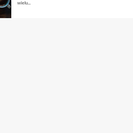
wielu...