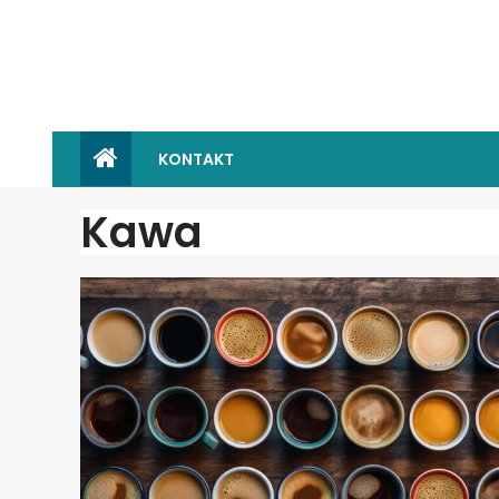
KONTAKT
Kawa