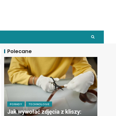
Polecane
PORADY
TECHNOLOGIE
Jak wywołać zdjęcia z kliszy: