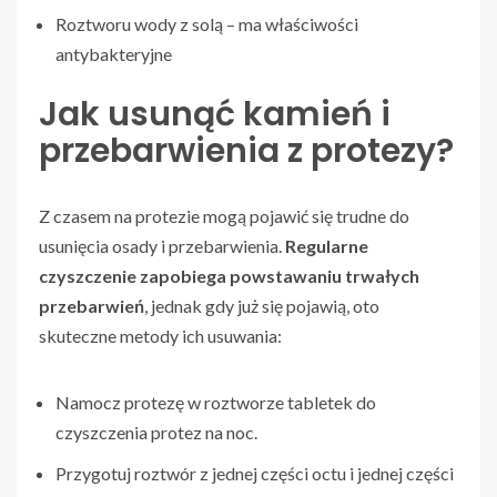
Roztworu wody z solą – ma właściwości
antybakteryjne
Jak usunąć kamień i
przebarwienia z protezy?
Z czasem na protezie mogą pojawić się trudne do
usunięcia osady i przebarwienia.
Regularne
czyszczenie zapobiega powstawaniu trwałych
przebarwień
, jednak gdy już się pojawią, oto
skuteczne metody ich usuwania:
Namocz protezę w roztworze tabletek do
czyszczenia protez na noc.
Przygotuj roztwór z jednej części octu i jednej części