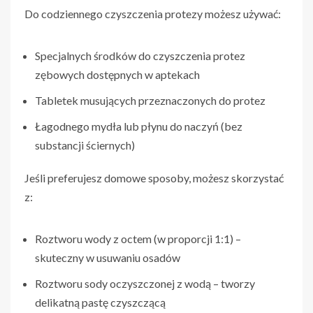
Do codziennego czyszczenia protezy możesz używać:
Specjalnych środków do czyszczenia protez
zębowych dostępnych w aptekach
Tabletek musujących przeznaczonych do protez
Łagodnego mydła lub płynu do naczyń (bez
substancji ściernych)
Jeśli preferujesz domowe sposoby, możesz skorzystać
z:
Roztworu wody z octem (w proporcji 1:1) –
skuteczny w usuwaniu osadów
Roztworu sody oczyszczonej z wodą – tworzy
delikatną pastę czyszczącą