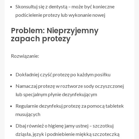
Skonsultuj się z dentystą – może być konieczne
podścielenie protezy lub wykonanie nowej
Problem: Nieprzyjemny
zapach protezy
Rozwiązanie:
Dokładniej czyść protezę po każdym posiłku
Namaczaj protezę w roztworze sody oczyszczonej
lub specjalnym płynie dezynfekującym
Regularnie dezynfekuj protezę za pomocą tabletek
musujących
Dbaj również o higienę jamy ustnej – szczotkuj
dziąsła, język i podniebienie miękką szczoteczką