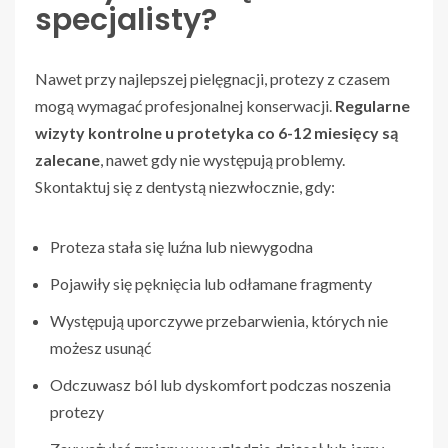
specjalisty?
Nawet przy najlepszej pielęgnacji, protezy z czasem
mogą wymagać profesjonalnej konserwacji.
Regularne
wizyty kontrolne u protetyka co 6-12 miesięcy są
zalecane
, nawet gdy nie występują problemy.
Skontaktuj się z dentystą niezwłocznie, gdy:
Proteza stała się luźna lub niewygodna
Pojawiły się pęknięcia lub odłamane fragmenty
Występują uporczywe przebarwienia, których nie
możesz usunąć
Odczuwasz ból lub dyskomfort podczas noszenia
protezy