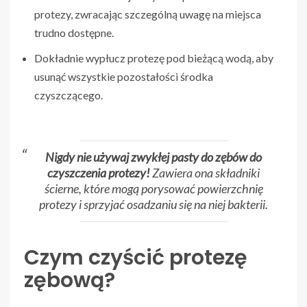
protezy, zwracając szczególną uwagę na miejsca
trudno dostępne.
Dokładnie wypłucz protezę pod bieżącą wodą, aby
usunąć wszystkie pozostałości środka
czyszczącego.
Nigdy nie używaj zwykłej pasty do zębów do
czyszczenia protezy!
Zawiera ona składniki
ścierne, które mogą porysować powierzchnię
protezy i sprzyjać osadzaniu się na niej bakterii.
Czym czyścić protezę
zębową?