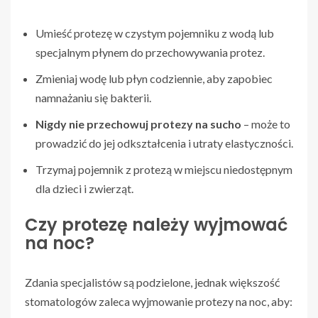
Umieść protezę w czystym pojemniku z wodą lub
specjalnym płynem do przechowywania protez.
Zmieniaj wodę lub płyn codziennie, aby zapobiec
namnażaniu się bakterii.
Nigdy nie przechowuj protezy na sucho
– może to
prowadzić do jej odkształcenia i utraty elastyczności.
Trzymaj pojemnik z protezą w miejscu niedostępnym
dla dzieci i zwierząt.
Czy protezę należy wyjmować
na noc?
Zdania specjalistów są podzielone, jednak większość
stomatologów zaleca wyjmowanie protezy na noc, aby: