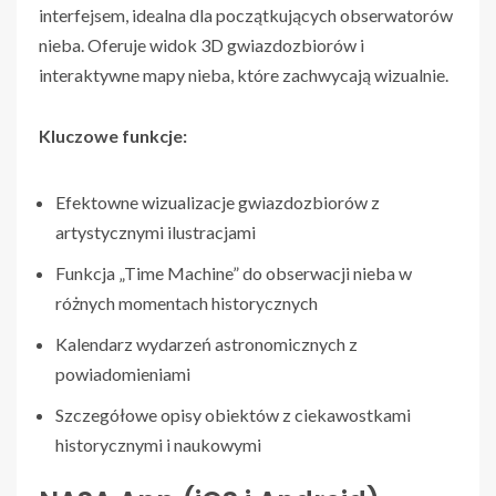
interfejsem, idealna dla początkujących obserwatorów
nieba. Oferuje widok 3D gwiazdozbiorów i
interaktywne mapy nieba, które zachwycają wizualnie.
Kluczowe funkcje:
Efektowne wizualizacje gwiazdozbiorów z
artystycznymi ilustracjami
Funkcja „Time Machine” do obserwacji nieba w
różnych momentach historycznych
Kalendarz wydarzeń astronomicznych z
powiadomieniami
Szczegółowe opisy obiektów z ciekawostkami
historycznymi i naukowymi