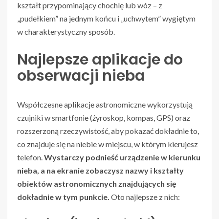
kształt przypominający chochlę lub wóz – z
„pudełkiem” na jednym końcu i „uchwytem” wygiętym
w charakterystyczny sposób.
Najlepsze aplikacje do
obserwacji nieba
Współczesne aplikacje astronomiczne wykorzystują
czujniki w smartfonie (żyroskop, kompas, GPS) oraz
rozszerzoną rzeczywistość, aby pokazać dokładnie to,
co znajduje się na niebie w miejscu, w którym kierujesz
telefon.
Wystarczy podnieść urządzenie w kierunku
nieba, a na ekranie zobaczysz nazwy i kształty
obiektów astronomicznych znajdujących się
dokładnie w tym punkcie.
Oto najlepsze z nich: