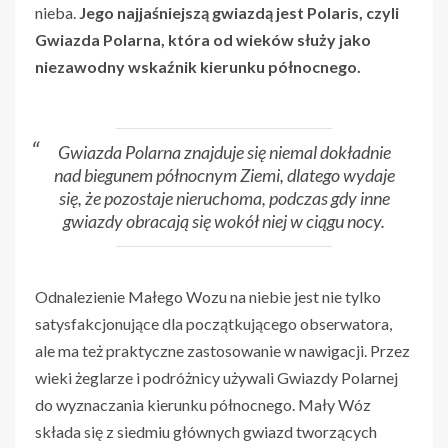
nieba.
Jego najjaśniejszą gwiazdą jest Polaris, czyli
Gwiazda Polarna, która od wieków służy jako
niezawodny wskaźnik kierunku północnego.
Gwiazda Polarna znajduje się niemal dokładnie
nad biegunem północnym Ziemi, dlatego wydaje
się, że pozostaje nieruchoma, podczas gdy inne
gwiazdy obracają się wokół niej w ciągu nocy.
Odnalezienie Małego Wozu na niebie jest nie tylko
satysfakcjonujące dla początkującego obserwatora,
ale ma też praktyczne zastosowanie w nawigacji. Przez
wieki żeglarze i podróżnicy używali Gwiazdy Polarnej
do wyznaczania kierunku północnego. Mały Wóz
składa się z siedmiu głównych gwiazd tworzących