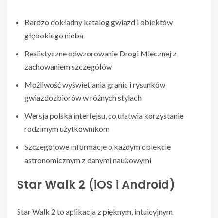
Bardzo dokładny katalog gwiazd i obiektów
głębokiego nieba
Realistyczne odwzorowanie Drogi Mlecznej z
zachowaniem szczegółów
Możliwość wyświetlania granic i rysunków
gwiazdozbiorów w różnych stylach
Wersja polska interfejsu, co ułatwia korzystanie
rodzimym użytkownikom
Szczegółowe informacje o każdym obiekcie
astronomicznym z danymi naukowymi
Star Walk 2 (iOS i Android)
Star Walk 2 to aplikacja z pięknym, intuicyjnym