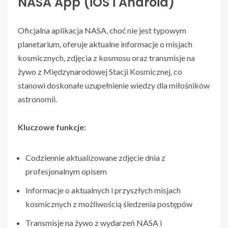
NASA App (iOS i Android)
Oficjalna aplikacja NASA, choć nie jest typowym
planetarium, oferuje aktualne informacje o misjach
kosmicznych, zdjęcia z kosmosu oraz transmisje na
żywo z Międzynarodowej Stacji Kosmicznej, co
stanowi doskonałe uzupełnienie wiedzy dla miłośników
astronomii.
Kluczowe funkcje:
Codziennie aktualizowane zdjęcie dnia z
profesjonalnym opisem
Informacje o aktualnych i przyszłych misjach
kosmicznych z możliwością śledzenia postępów
Transmisje na żywo z wydarzeń NASA i