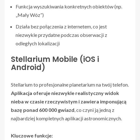
Funkcja wyszukiwania konkretnych obiektów (np.
„Mały Wóz”)
Działa bez połączenia z internetem, co jest
niezwykle przydatne podczas obserwacji z
odległych lokalizacji
Stellarium Mobile (iOS i
Android)
Stellarium to profesjonalne planetarium na twój telefon.
Aplikacja oferuje niezwykle realistyczny widok
nieba w czasie rzeczywistym i zawiera imponującą
bazę ponad 600 000 gwiazd
, co czyni ją jedną z
najbardziej kompletnych aplikacji astronomicznych.
Kluczowe funkcje: