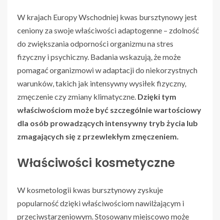
W krajach Europy Wschodniej kwas bursztynowy jest
ceniony za swoje właściwości adaptogenne – zdolność
do zwiększania odporności organizmu na stres
fizyczny i psychiczny. Badania wskazują, że może
pomagać organizmowi w adaptacji do niekorzystnych
warunków, takich jak intensywny wysiłek fizyczny,
zmęczenie czy zmiany klimatyczne.
Dzięki tym
właściwościom może być szczególnie wartościowy
dla osób prowadzących intensywny tryb życia lub
zmagających się z przewlekłym zmęczeniem.
Właściwości kosmetyczne
W kosmetologii kwas bursztynowy zyskuje
popularność dzięki właściwościom nawilżającym i
przeciwstarzeniowym. Stosowany miejscowo może