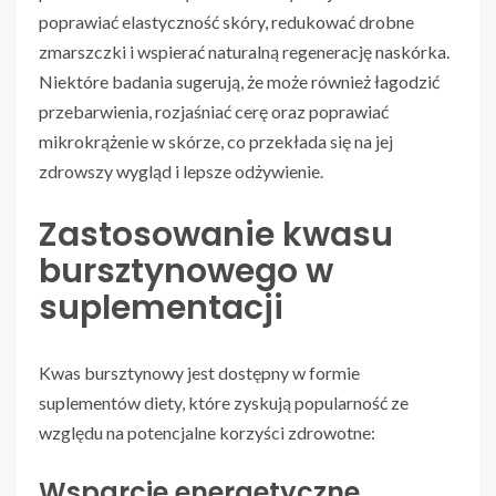
poprawiać elastyczność skóry, redukować drobne
zmarszczki i wspierać naturalną regenerację naskórka.
Niektóre badania sugerują, że może również łagodzić
przebarwienia, rozjaśniać cerę oraz poprawiać
mikrokrążenie w skórze, co przekłada się na jej
zdrowszy wygląd i lepsze odżywienie.
Zastosowanie kwasu
bursztynowego w
suplementacji
Kwas bursztynowy jest dostępny w formie
suplementów diety, które zyskują popularność ze
względu na potencjalne korzyści zdrowotne:
Wsparcie energetyczne