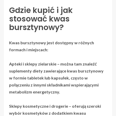
Gdzie kupić i jak
stosować kwas
bursztynowy?
Kwas bursztynowy jest dostępny w różnych
formach i miejscach:
Apteki i sklepy zielarskie
– można tam znaleźć
suplementy diety zawierające kwas bursztynowy
w formie tabletek lub kapsułek, często w
połączeniu z innymi składnikami wspierającymi
metabolizm energetyczny.
Sklepy kosmetyczne i drogerie
– oferują szeroki
wybór kosmetyków z dodatkiem kwasu