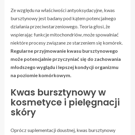
Ze względu na właściwości antyoksydacyjne, kwas
bursztynowy jest badany pod kątem potencjalnego
działania przeciwstarzeniowego. Teoria głosi, że
wspierając funkcje mitochondriów, może spowalniać
niektóre procesy związane ze starzeniem się komórek.
Regularne przyjmowanie kwasu bursztynowego
może potencjalnie przyczyniać się do zachowania
młodszego wyglądu i lepszej kondycji organizmu
na poziomie komórkowym.
Kwas bursztynowy w
kosmetyce i pielęgnacji
skóry
Oprócz suplementacji doustnej, kwas bursztynowy