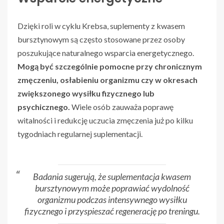
Dzięki roli w cyklu Krebsa, suplementy z kwasem
bursztynowym są często stosowane przez osoby
poszukujące naturalnego wsparcia energetycznego.
Mogą być szczególnie pomocne przy chronicznym
zmęczeniu, osłabieniu organizmu czy w okresach
zwiększonego wysiłku fizycznego lub
psychicznego.
Wiele osób zauważa poprawę
witalności i redukcję uczucia zmęczenia już po kilku
tygodniach regularnej suplementacji.
Badania sugerują, że suplementacja kwasem
bursztynowym może poprawiać wydolność
organizmu podczas intensywnego wysiłku
fizycznego i przyspieszać regenerację po treningu.