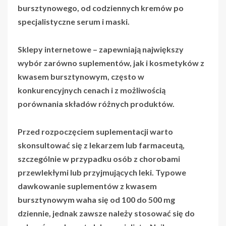
bursztynowego, od codziennych kremów po
specjalistyczne serum i maski.
Sklepy internetowe
– zapewniają największy
wybór zarówno suplementów, jak i kosmetyków z
kwasem bursztynowym, często w
konkurencyjnych cenach i z możliwością
porównania składów różnych produktów.
Przed rozpoczęciem suplementacji warto
skonsultować się z lekarzem lub farmaceutą,
szczególnie w przypadku osób z chorobami
przewlekłymi lub przyjmujących leki.
Typowe
dawkowanie suplementów z kwasem
bursztynowym waha się od 100 do 500 mg
dziennie
, jednak zawsze należy stosować się do