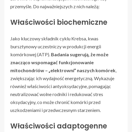
przemyśle. Do najważniejszych z nich należą:
Właściwości biochemiczne
Jako kluczowy składnik cyklu Krebsa, kwas
bursztynowy uczestniczy w produkcji energii
komórkowej (ATP).
Badania sugerują, że może
znacząco wspomagać funkcjonowanie
mitochondriów – „elektrowni” naszych komórek
,
zwiększając ich wydajność energetyczną. Wykazuje
również właściwości antyoksydacyjne, pomagając
neutralizować wolne rodniki i redukować stres
oksydacyjny, co może chronić komórki przed
uszkodzeniami i przedwczesnym starzeniem.
Właściwości adaptogenne