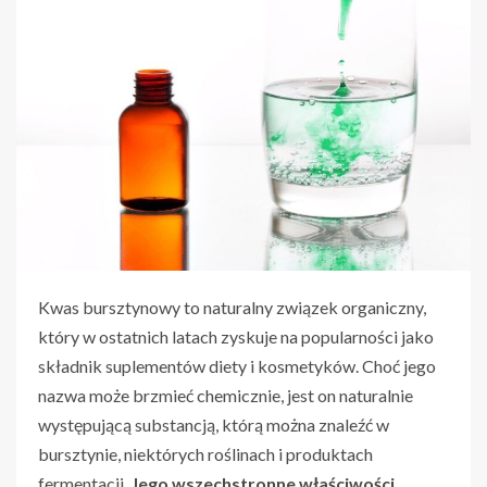
Kwas bursztynowy to naturalny związek organiczny,
który w ostatnich latach zyskuje na popularności jako
składnik suplementów diety i kosmetyków. Choć jego
nazwa może brzmieć chemicznie, jest on naturalnie
występującą substancją, którą można znaleźć w
bursztynie, niektórych roślinach i produktach
fermentacji.
Jego wszechstronne właściwości