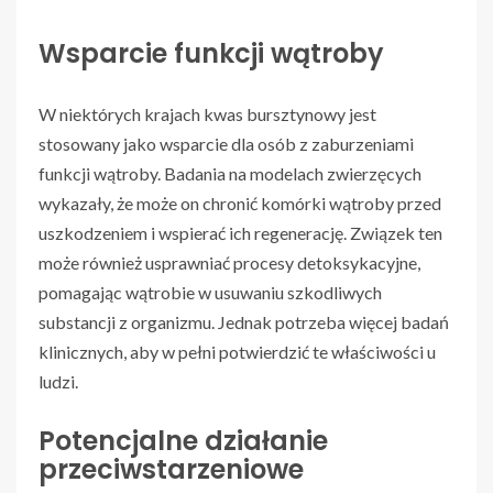
Wsparcie funkcji wątroby
W niektórych krajach kwas bursztynowy jest
stosowany jako wsparcie dla osób z zaburzeniami
funkcji wątroby. Badania na modelach zwierzęcych
wykazały, że może on chronić komórki wątroby przed
uszkodzeniem i wspierać ich regenerację. Związek ten
może również usprawniać procesy detoksykacyjne,
pomagając wątrobie w usuwaniu szkodliwych
substancji z organizmu. Jednak potrzeba więcej badań
klinicznych, aby w pełni potwierdzić te właściwości u
ludzi.
Potencjalne działanie
przeciwstarzeniowe