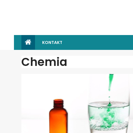
KONTAKT
Chemia