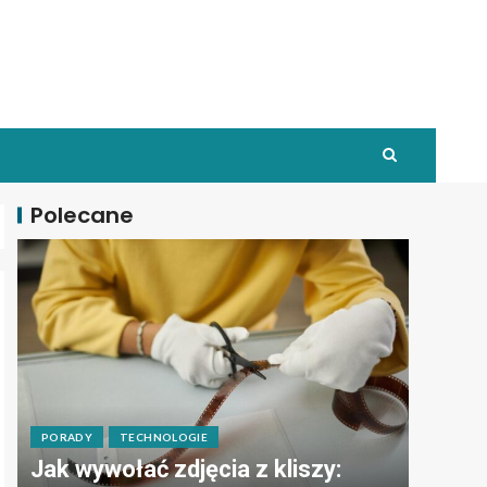
Polecane
PORADY
TECHNOLOGIE
Jak wywołać zdjęcia z kliszy: