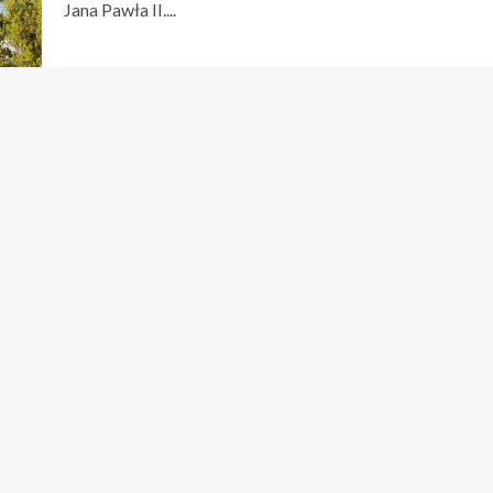
Jana Pawła II....