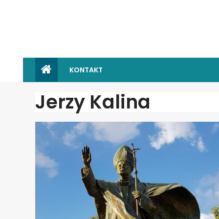
KONTAKT
Jerzy Kalina