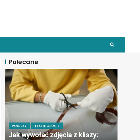
Polecane
PORADY
TECHNOLOGIE
Jak wywołać zdjęcia z kliszy: