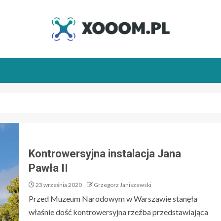
Kontrowersyjna instalacja Jana
Pawła II
23 września 2020
Grzegorz Janiszewski
Przed Muzeum Narodowym w Warszawie stanęła
właśnie dość kontrowersyjna rzeźba przedstawiająca