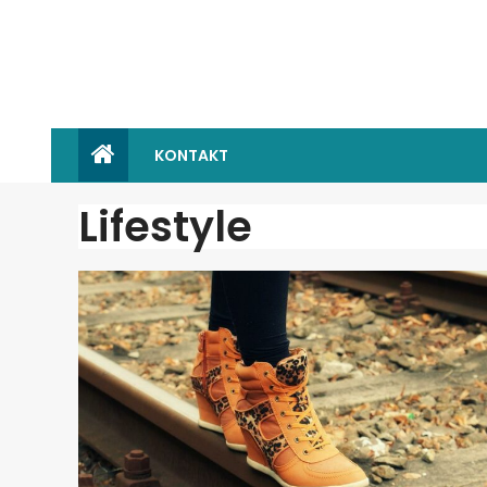
KONTAKT
Lifestyle