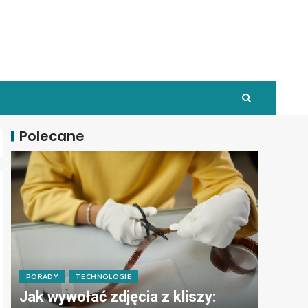
Polecane
PORADY
TECHNOLOGIE
Jak wywołać zdjęcia z kliszy: