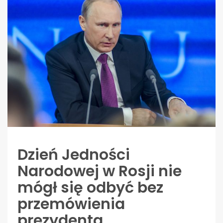
Dzień Jedności
Narodowej w Rosji nie
mógł się odbyć bez
przemówienia
prezydenta