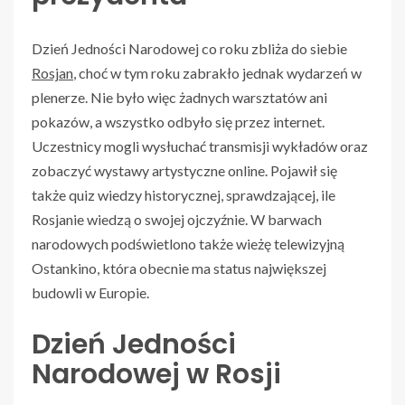
Dzień Jedności Narodowej co roku zbliża do siebie
Rosjan
, choć w tym roku zabrakło jednak wydarzeń w
plenerze. Nie było więc żadnych warsztatów ani
pokazów, a wszystko odbyło się przez internet.
Uczestnicy mogli wysłuchać transmisji wykładów oraz
zobaczyć wystawy artystyczne online. Pojawił się
także quiz wiedzy historycznej, sprawdzającej, ile
Rosjanie wiedzą o swojej ojczyźnie. W barwach
narodowych podświetlono także wieżę telewizyjną
Ostankino, która obecnie ma status największej
budowli w Europie.
Dzień Jedności
Narodowej w Rosji