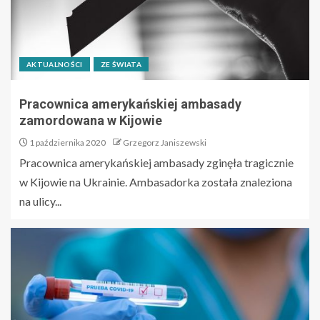
AKTUALNOŚCI
ZE ŚWIATA
Pracownica amerykańskiej ambasady
zamordowana w Kijowie
1 października 2020
Grzegorz Janiszewski
Pracownica amerykańskiej ambasady zginęła tragicznie
w Kijowie na Ukrainie. Ambasadorka została znaleziona
na ulicy...