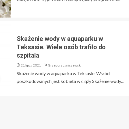
Skażenie wody w aquaparku w
Teksasie. Wiele osób trafiło do
szpitala
21 lipca 2021
Grzegorz Janiszewski
Skażenie wody w aquaparku w Teksasie. Wśród
poszkodowanych jest kobieta w ciąży Skażenie wody...