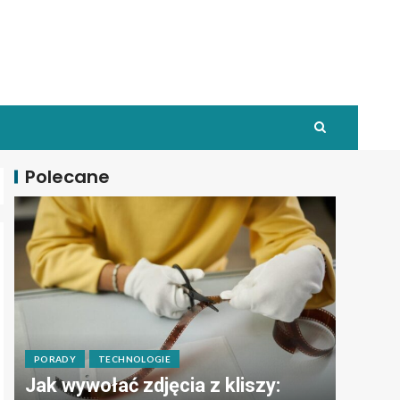
Polecane
PORADY
TECHNOLOGIE
Jak wywołać zdjęcia z kliszy: