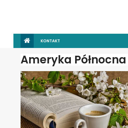
KONTAKT
Ameryka Północna