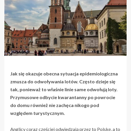
Jak się okazuje obecna sytuacja epidemiologiczna
zmusza do odwoływania lotów. Często dzieje się
tak, ponieważ to właśnie linie same odwołują loty.
Przymusowe odbycie kwarantanny po powrocie
do domu również nie zachęca nikogo pod
względem turystycznym.
Anglicy coraz częściej odwiedzają przez to Polskę, a to