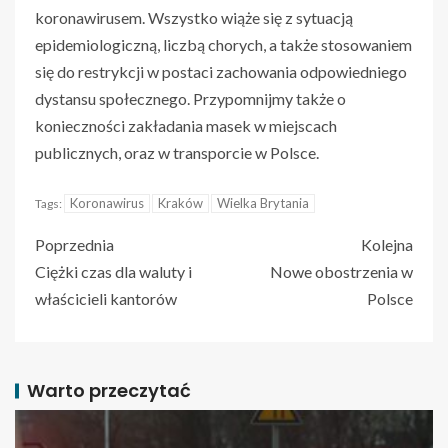
koronawirusem. Wszystko wiąże się z sytuacją
epidemiologiczną, liczbą chorych, a także stosowaniem
się do restrykcji w postaci zachowania odpowiedniego
dystansu społecznego. Przypomnijmy także o
konieczności zakładania masek w miejscach
publicznych, oraz w transporcie w Polsce.
Koronawirus
Kraków
Wielka Brytania
Tags:
Poprzednia
Kolejna
Ciężki czas dla waluty i
Nowe obostrzenia w
właścicieli kantorów
Polsce
Warto przeczytać