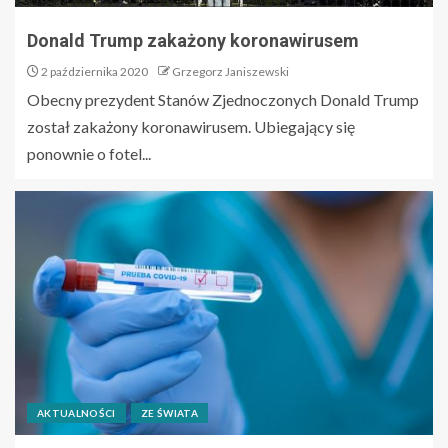
Donald Trump zakażony koronawirusem
2 października 2020
Grzegorz Janiszewski
Obecny prezydent Stanów Zjednoczonych Donald Trump
został zakażony koronawirusem. Ubiegający się
ponownie o fotel...
AKTUALNOŚCI
ZE ŚWIATA