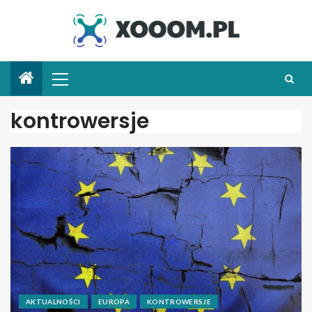
kontrowersje
AKTUALNOŚCI
EUROPA
KONTROWERSJE