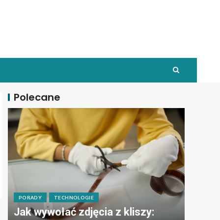
Polecane
PORADY
TECHNOLOGIE
Jak wywołać zdjęcia z kliszy: