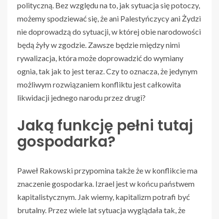
polityczną. Bez względu na to, jak sytuacja się potoczy,
możemy spodziewać się, że ani Palestyńczycy ani Żydzi
nie doprowadzą do sytuacji, w której obie narodowości
będą żyły w zgodzie. Zawsze będzie między nimi
rywalizacja, która może doprowadzić do wymiany
ognia, tak jak to jest teraz. Czy to oznacza, że jedynym
możliwym rozwiązaniem konfliktu jest całkowita
likwidacji jednego narodu przez drugi?
Jaką funkcję pełni tutaj
gospodarka?
Paweł Rakowski przypomina także że w konflikcie ma
znaczenie gospodarka. Izrael jest w końcu państwem
kapitalistycznym. Jak wiemy, kapitalizm potrafi być
brutalny. Przez wiele lat sytuacja wyglądała tak, że