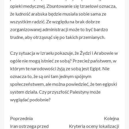
opieki medycznej. Zbuntowanie się Izraelowi oznacza,
że ludność arabska będzie musiała sobie sama ze
wszystkim radzić. Ze względu na brak dobrze
zorganizowanej administracji może to być bardzo
trudne, aby otrząsnąć się po takich przemianych.
Czy sytuacja w Izraelu pokazuje, że Żydzi i Arabowie w
ogóle nie mogą istnieć ze sobą? Przecież państwem, w
którym te narodowości żyją ze sobą jest Egipt. Nie
oznacza to, że są oni tam jednym spójnym
społeczeństwem, ale można powiedzieć, że ten egipski
system działa. Czy przyszłość Palestyny może
wyglądać podobnie?
Poprzednia
Kolejna
Iran ostrzega przed
Kryteria oceny lokalizacji