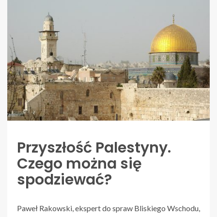
Przyszłość Palestyny.
Czego można się
spodziewać?
Paweł Rakowski, ekspert do spraw Bliskiego Wschodu,