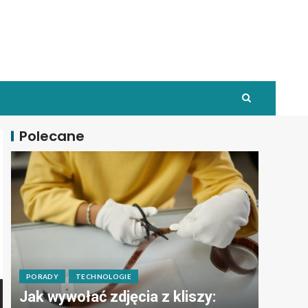
Polecane
PORADY
TECHNOLOGIE
Jak wywołać zdjęcia z kliszy: