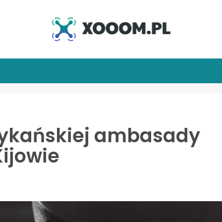
ykańskiej ambasady
ijowie