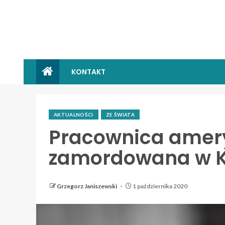
KONTAKT
AKTUALNOŚCI
ZE ŚWIATA
Pracownica amer
zamordowana w K
Grzegorz Janiszewski
1 października 2020