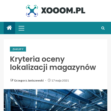
ZAKUPY
Kryteria oceny
lokalizacji magazynów
Grzegorz Janiszewski
17 maja 2021