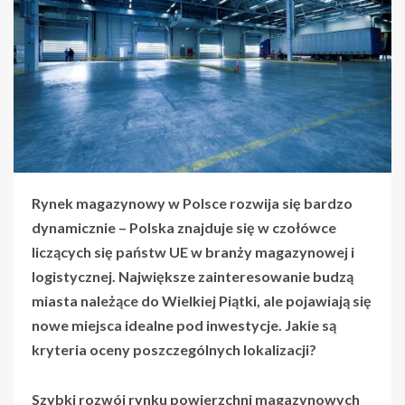
Rynek magazynowy w Polsce rozwija się bardzo
dynamicznie – Polska znajduje się w czołówce
liczących się państw UE w branży magazynowej i
logistycznej. Największe zainteresowanie budzą
miasta należące do Wielkiej Piątki, ale pojawiają się
nowe miejsca idealne pod inwestycje. Jakie są
kryteria oceny poszczególnych lokalizacji?
Szybki rozwój rynku
powierzchni magazynowych