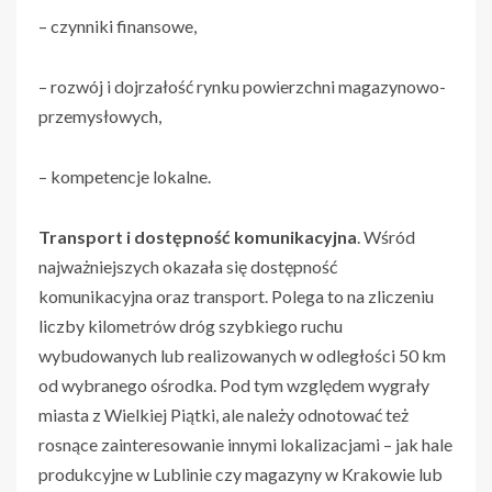
– czynniki finansowe,
– rozwój i dojrzałość rynku powierzchni magazynowo-
przemysłowych,
– kompetencje lokalne.
Transport i dostępność komunikacyjna
. Wśród
najważniejszych okazała się dostępność
komunikacyjna oraz transport. Polega to na zliczeniu
liczby kilometrów dróg szybkiego ruchu
wybudowanych lub realizowanych w odległości 50 km
od wybranego ośrodka. Pod tym względem wygrały
miasta z Wielkiej Piątki, ale należy odnotować też
rosnące zainteresowanie innymi lokalizacjami – jak hale
produkcyjne w Lublinie czy magazyny w Krakowie lub