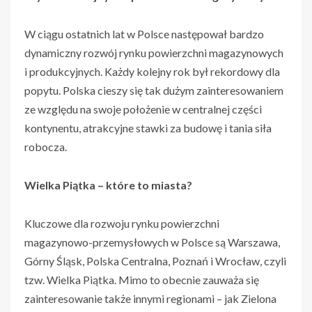
W ciągu ostatnich lat w Polsce następował bardzo
dynamiczny rozwój rynku powierzchni magazynowych
i produkcyjnych. Każdy kolejny rok był rekordowy dla
popytu. Polska cieszy się tak dużym zainteresowaniem
ze względu na swoje położenie w centralnej części
kontynentu, atrakcyjne stawki za budowę i tania siła
robocza.
Wielka Piątka – które to miasta?
Kluczowe dla rozwoju rynku powierzchni
magazynowo-przemysłowych w Polsce są Warszawa,
Górny Śląsk, Polska Centralna, Poznań i Wrocław, czyli
tzw. Wielka Piątka. Mimo to obecnie zauważa się
zainteresowanie także innymi regionami – jak Zielona