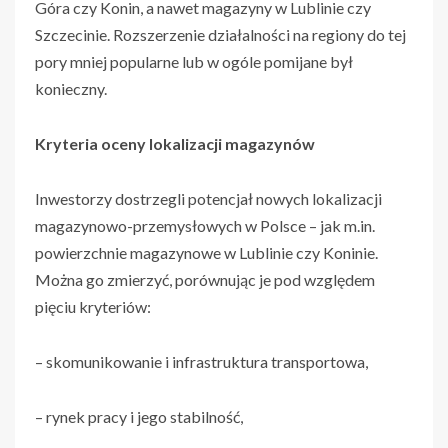
Góra czy Konin, a nawet magazyny w Lublinie czy
Szczecinie. Rozszerzenie działalności na regiony do tej
pory mniej popularne lub w ogóle pomijane był
konieczny.
Kryteria oceny lokalizacji magazynów
Inwestorzy dostrzegli potencjał nowych lokalizacji
magazynowo-przemysłowych w Polsce – jak m.in.
powierzchnie magazynowe w Lublinie czy Koninie.
Można go zmierzyć, porównując je pod względem
pięciu kryteriów:
– skomunikowanie i infrastruktura transportowa,
– rynek pracy i jego stabilność,