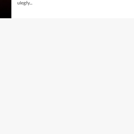
uległy...