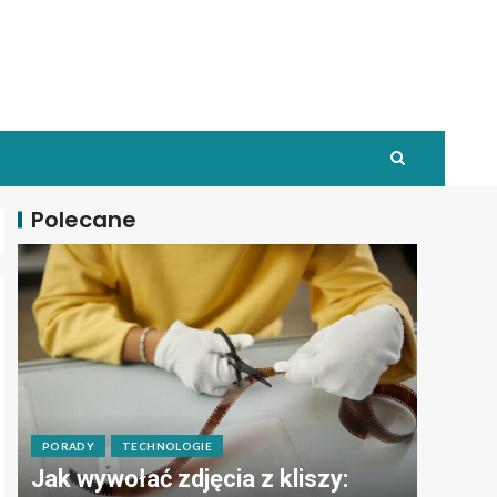
Polecane
PORADY
TECHNOLOGIE
Jak wywołać zdjęcia z kliszy: