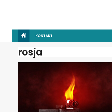
KONTAKT
rosja