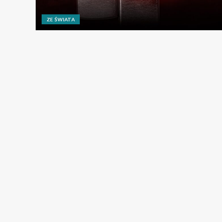
ZE ŚWIATA